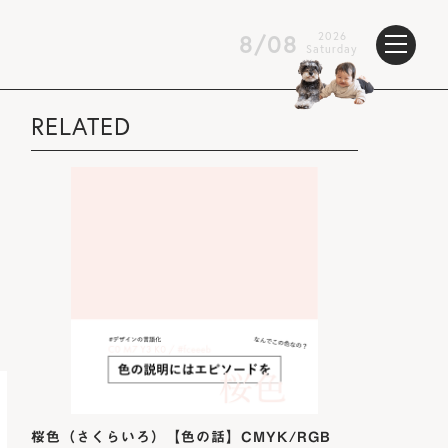
8/08
2026
Saturday
RELATED
桜色（さくらいろ）【色の話】CMYK/RGB