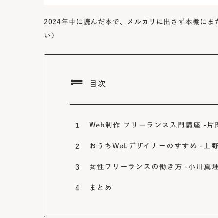
2024年中に読んだ本で、メルカリに出さず本棚に
い）
目次
Web制作 フリーランス入門講座 -
1
おうちWebデザイナーのすすめ -上
2
女性フリーランスの働き方 -小川真
3
まとめ
4