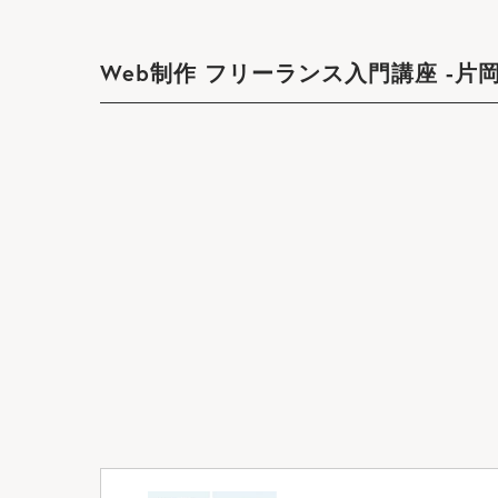
Web制作 フリーランス入門講座 -片