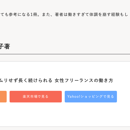
ても参考になる1冊。また、著者は働きすぎて体調を崩す経験もし
子著
ムリせず長く続けられる 女性フリーランスの働き方
楽天市場で見る
Yahoo!ショッピングで見る