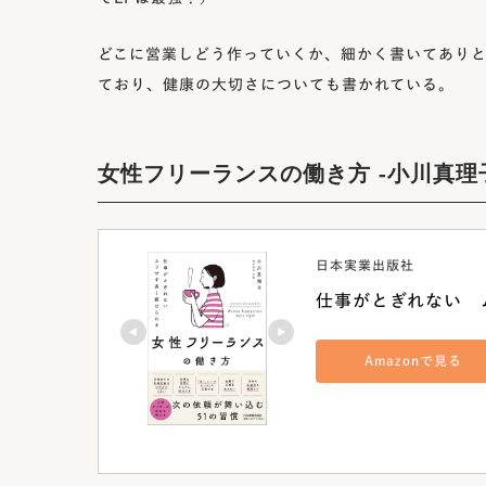
どこに営業しどう作っていくか、細かく書いてありと
ており、健康の大切さについても書かれている。
女性フリーランスの働き方 -小川真理
日本実業出版社
仕事がとぎれない　
Amazonで見る