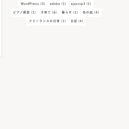
WordPress
(3)
adobe
(1)
ajaxzip3
(1)
ピアノ教室
(1)
子育て
(6)
暮らす
(1)
色の話
(4)
フリーランスの日常
(1)
日記
(4)