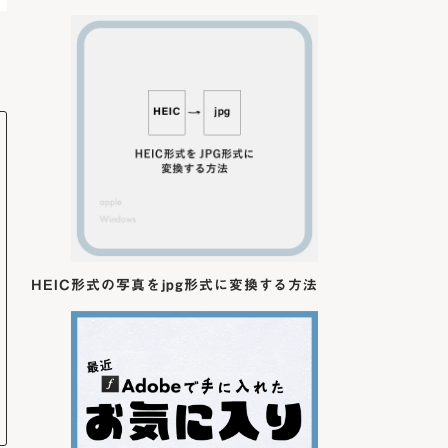
HEIC形式の写真をjpg形式に変換する方法