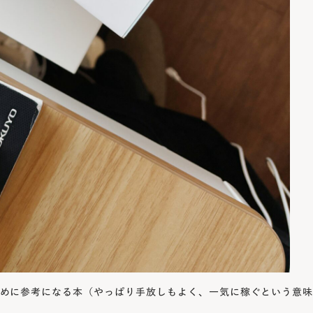
ために参考になる本（やっぱり手放しもよく、一気に稼ぐという意味