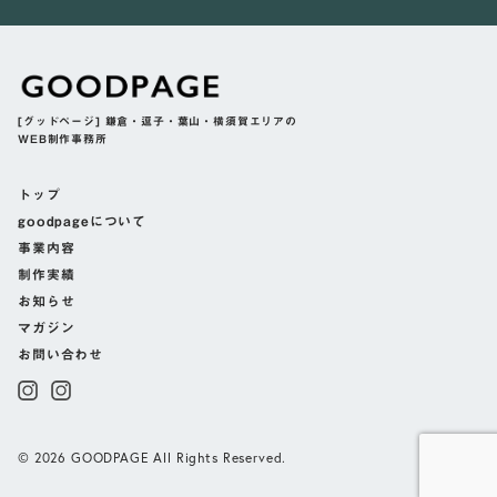
[グッドページ] 鎌倉・逗子・葉山・横須賀エリアの
WEB制作事務所
トップ
goodpageについて
事業内容
制作実績
お知らせ
マガジン
お問い合わせ
© 2026 GOODPAGE All Rights Reserved.