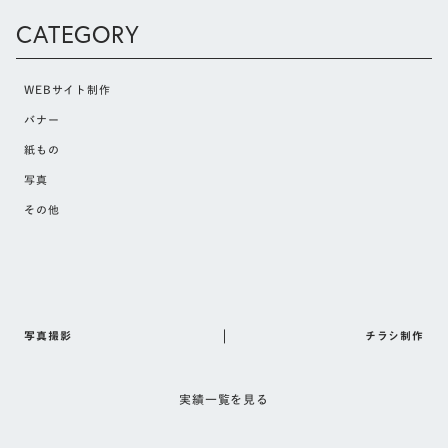
CATEGORY
WEBサイト制作
バナー
紙もの
写真
その他
写真撮影
チラシ制作
実績一覧を見る