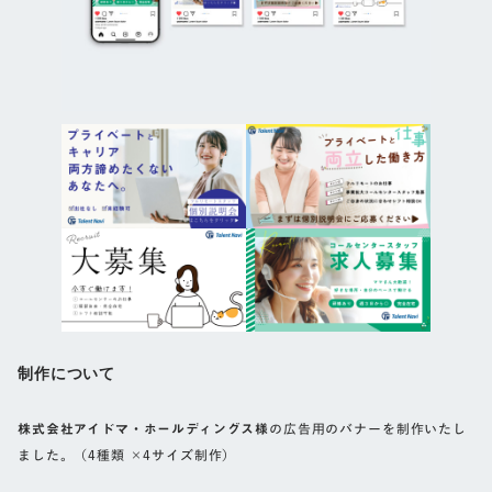
制作について
株式会社アイドマ・ホールディングス様
の広告用のバナーを制作いたし
ました。（4種類 ×4サイズ制作）