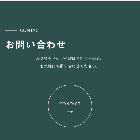
CONTACT
お問い合わせ
お見積もりやご相談は無料ですので、
お気軽にお問い合わせください。
CONTACT