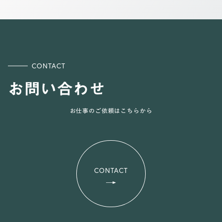
CONTACT
お問い合わせ
お仕事のご依頼はこちらから
CONTACT