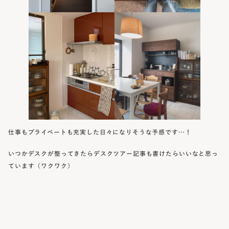
仕事もプライベートも充実した日々になりそうな予感です…！
いつかデスクが整ってきたらデスクツアー記事も書けたらいいなと思っ
ています（ワクワク）