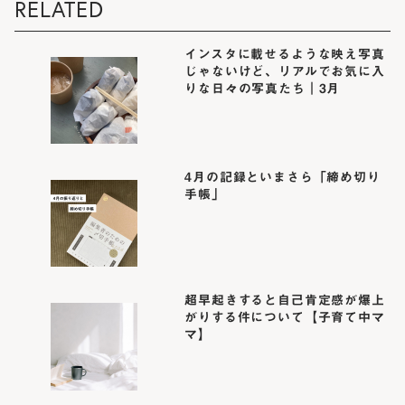
RELATED
インスタに載せるような映え写真
じゃないけど、リアルでお気に入
りな日々の写真たち｜3月
4月の記録といまさら「締め切り
手帳」
超早起きすると自己肯定感が爆上
がりする件について【子育て中マ
マ】