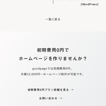
[WordPress]
一覧に戻る
初期費用
0
円で
ホームページを作りませんか？
goodpageでは初期費用0円、
月額12,000円〜ホームページ制作が可能です。
初期費用0円プラン詳細を見る
お問い合わせ